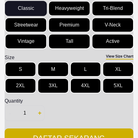
Classic
Heavyweight
Tri-Blend
Streetwear
Premium
V-Neck
Vintage
Tall
Active
View Size Chart
Size
S
M
L
XL
2XL
3XL
4XL
5XL
Quantity
-
+