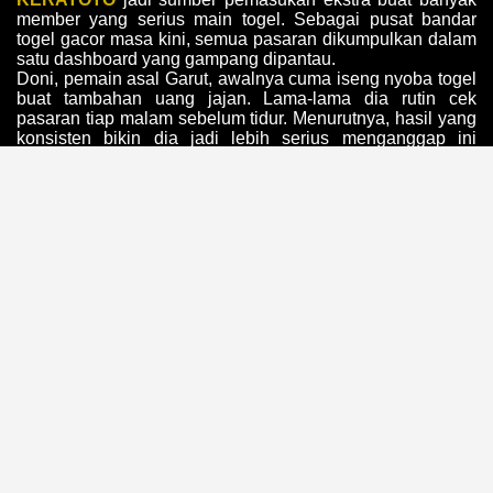
member yang serius main togel. Sebagai pusat bandar
togel gacor masa kini, semua pasaran dikumpulkan dalam
satu dashboard yang gampang dipantau.
Doni, pemain asal Garut, awalnya cuma iseng nyoba togel
buat tambahan uang jajan. Lama-lama dia rutin cek
pasaran tiap malam sebelum tidur. Menurutnya, hasil yang
konsisten bikin dia jadi lebih serius menganggap ini
sebagai penghasilan sampingan.
Pilihan pasarannya cukup beragam, dari yang populer
sampai yang jarang ditemukan di situs lain. Tampilan
dashboard-nya juga simpel, jadi pemain baru tidak perlu
waktu lama buat beradaptasi.
Buat yang cari cara pasang togel yang praktis sekaligus
jadi sumber pemasukan tambahan, KERATOTO bisa jadi
opsi. Update pasaran yang rutin bikin peluang menang
terasa lebih sering muncul.
Faq Member